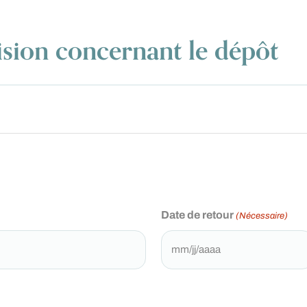
ion concernant le dépôt
Date de retour
(Nécessaire)