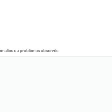
nomalies ou problèmes observés