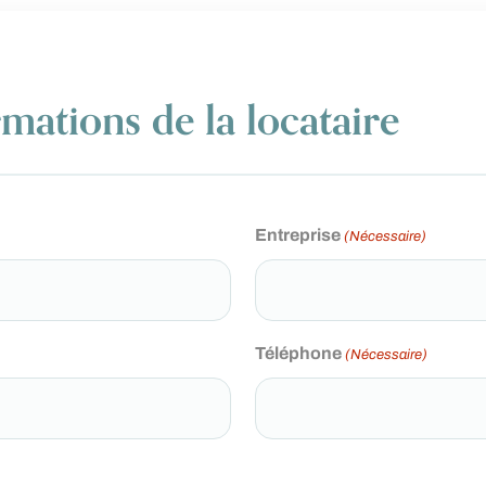
ations de la locataire
Entreprise
(Nécessaire)
Téléphone
(Nécessaire)