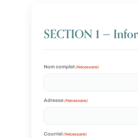
SECTION 1 — Inform
Nom complet
(Nécessaire)
Adresse
(Nécessaire)
Courriel
(Nécessaire)