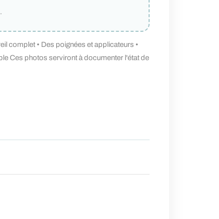
.
eil complet • Des poignées et applicateurs •
le Ces photos serviront à documenter l'état de