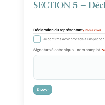
SECTION 5 — Décl
Déclaration du représentant
(Nécessaire)
Je confirme avoir procédé à l'inspection 
Signature électronique – nom complet
(N