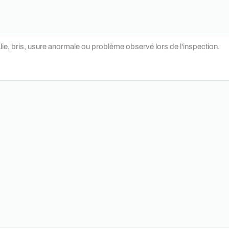
lie, bris, usure anormale ou problème observé lors de l'inspection.