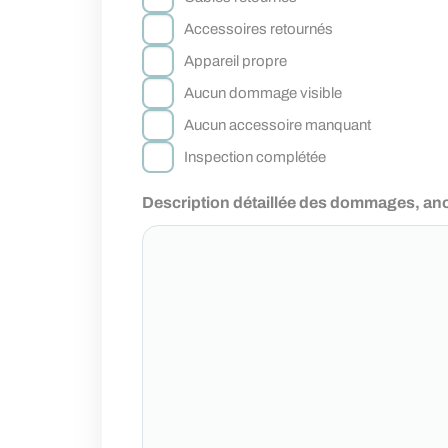
Accessoires retournés
Appareil propre
Aucun dommage visible
Aucun accessoire manquant
Inspection complétée
Description détaillée des dommages, a