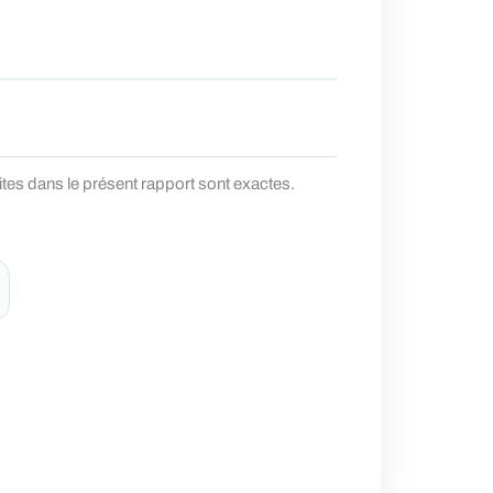
rites dans le présent rapport sont exactes.