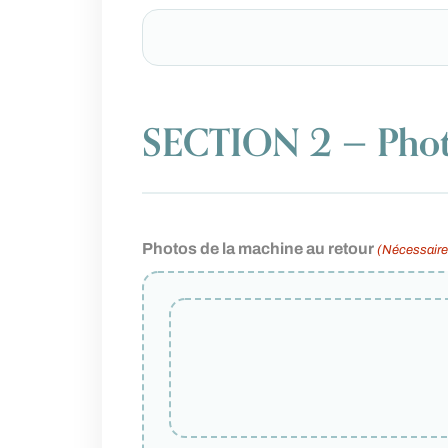
SECTION 2 — Phot
Photos de la machine au retour
(Nécessaire