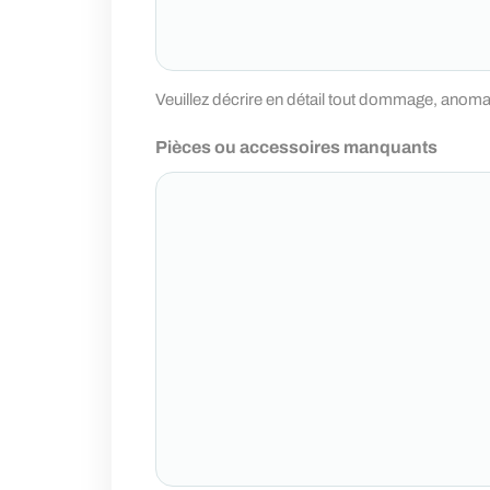
Veuillez décrire en détail tout dommage, anoma
Pièces ou accessoires manquants