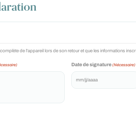
aration
complète de l'appareil lors de son retour et que les informations insc
Date de signature
écessaire)
(Nécessaire)