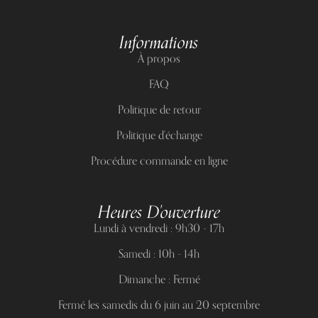
Informations
À propos
FAQ
Politique de retour
Politique d'échange
Procédure commande en ligne
Heures D'ouverture
Lundi à vendredi : 9h30 - 17h
Samedi : 10h - 14h
Dimanche : Fermé
Fermé les samedis du 6 juin au 20 septembre