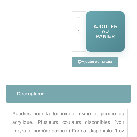
AJOUTER
AU
PANIER
Ajouter au favoris
Descriptions
Poudres pour la technique résine et poudre ou
acrylique. Plusieurs couleurs disponibles (voir
image et numéro associé) Format disponible: 1 oz