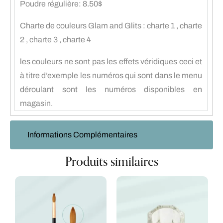
Poudre régulière: 8.50$
Charte de couleurs Glam and Glits :
charte 1
,
charte
2
,
charte 3
,
charte 4
les couleurs ne sont pas les effets véridiques ceci et
à titre d’exemple les numéros qui sont dans le menu
déroulant sont les numéros disponibles en
magasin.
Informations Complémentaires
Produits similaires