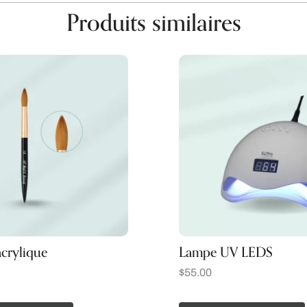
Produits similaires
crylique
Lampe UV LEDS
$
55.00