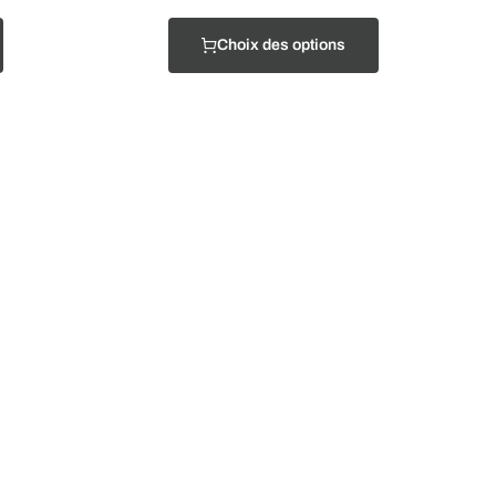
Choix des options