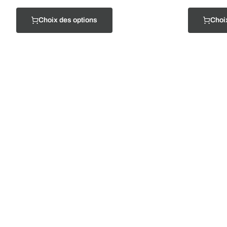
Choix des options
Choi