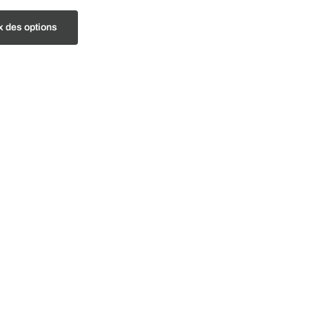
x des options