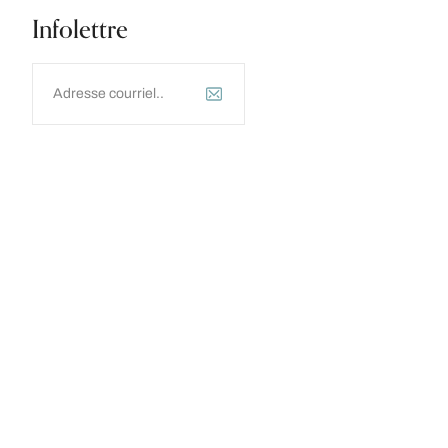
Infolettre