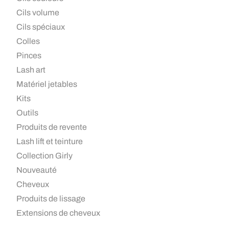
Cils volume
Cils spéciaux
Colles
Pinces
Lash art
Matériel jetables
Kits
Outils
Produits de revente
Lash lift et teinture
Collection Girly
Nouveauté
Cheveux
Produits de lissage
Extensions de cheveux