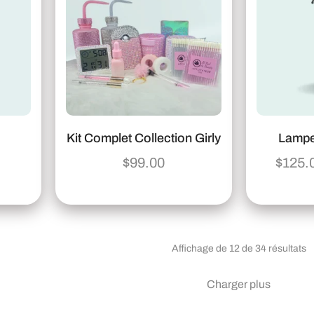
Kit Complet Collection Girly
Lampe
$
99.00
$
125.
Affichage de 12 de 34 résultats
Charger plus