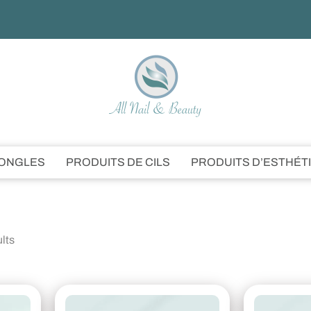
’ONGLES
PRODUITS DE CILS
PRODUITS D’ESTHÉT
ults