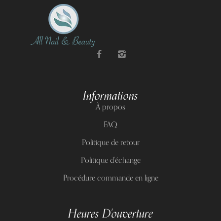
Informations
À propos
FAQ
Politique de retour
Politique d'échange
Procédure commande en ligne
Heures D'ouverture