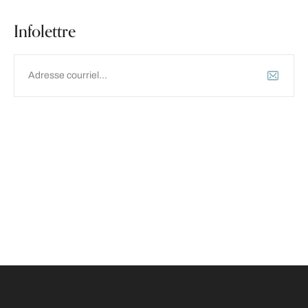
Infolettre