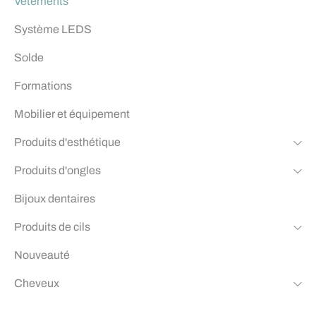
Vêtements
Système LEDS
Solde
Formations
Mobilier et équipement
Produits d'esthétique
Produits d'ongles
Bijoux dentaires
Produits de cils
Nouveauté
Cheveux