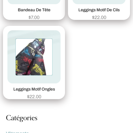
Bandeau De Tête
Leggings Motif De Cils
$
7.00
$
22.00
Leggings Motif Ongles
$
22.00
Catégories