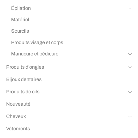
Épilation
Matériel
Sourcils
Produits visage et corps
Manucure et pédicure
Produits d'ongles
Bijoux dentaires
Produits de cils
Nouveauté
Cheveux
Vêtements