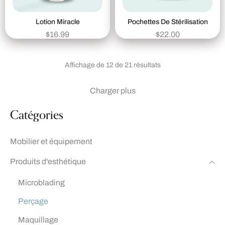
Lotion Miracle
Pochettes De Stérilisation
$
16.99
$
22.00
Affichage de 12 de 21 résultats
Charger plus
Catégories
Mobilier et équipement
Produits d'esthétique
Microblading
Perçage
Maquillage