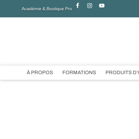
Académie & Boutique Pro
À PROPOS
FORMATIONS
PRODUITS D