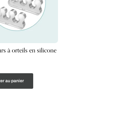
rs à orteils en silicone
er au panier