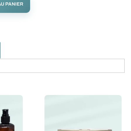
U PANIER