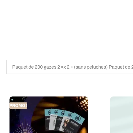
Paquet de 200 gazes 2 »x 2 » (sans peluches) Paquet de 
PROMO !