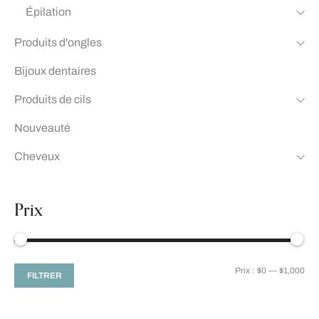
Épilation
Produits d'ongles
Bijoux dentaires
Produits de cils
Nouveauté
Cheveux
Prix
Prix :
$0
—
$1,000
FILTRER