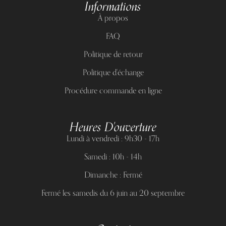
Informations
À propos
FAQ
Politique de retour
Politique d'échange
Procédure commande en ligne
Heures D'ouverture
Lundi à vendredi : 9h30 - 17h
Samedi : 10h - 14h
Dimanche : Fermé
Fermé les samedis du 6 juin au 20 septembre