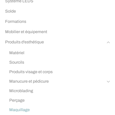
Système LEDS
Solde
Formations
Mobilier et équipement
Produits d'esthétique
Matériel
Sourcils
Produits visage et corps
Manucure et pédicure
Microblading
Perçage
Maquillage