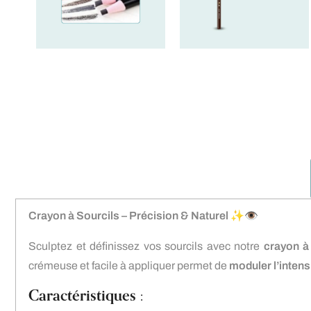
Crayon à Sourcils – Précision & Naturel
✨👁
Sculptez et définissez vos sourcils avec notre
crayon à 
crémeuse et facile à appliquer permet de
moduler l’intens
Caractéristiques :