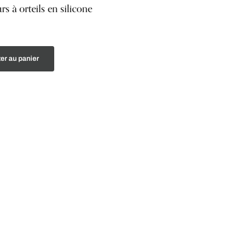
rs à orteils en silicone
er au panier