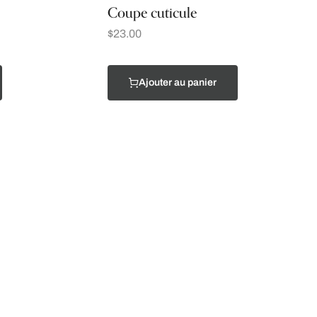
Coupe cuticule
$
23.00
Ajouter au panier