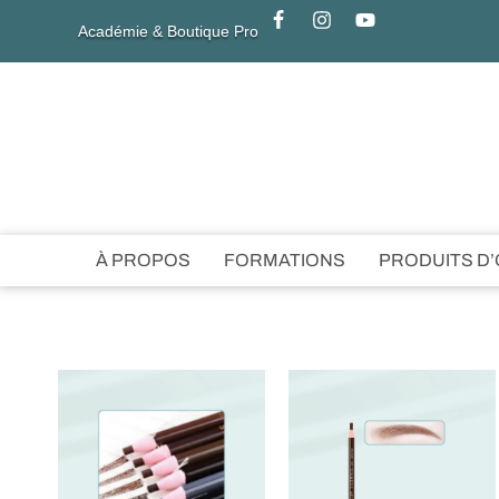
Académie & Boutique Pro
À PROPOS
FORMATIONS
PRODUITS D