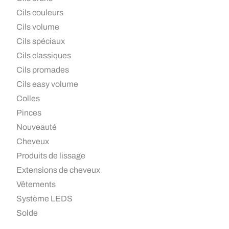
Cils couleurs
Cils volume
Cils spéciaux
Cils classiques
Cils promades
Cils easy volume
Colles
Pinces
Nouveauté
Cheveux
Produits de lissage
Extensions de cheveux
Vêtements
Système LEDS
Solde