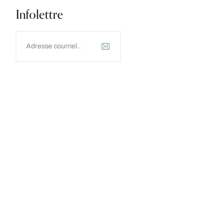
Infolettre