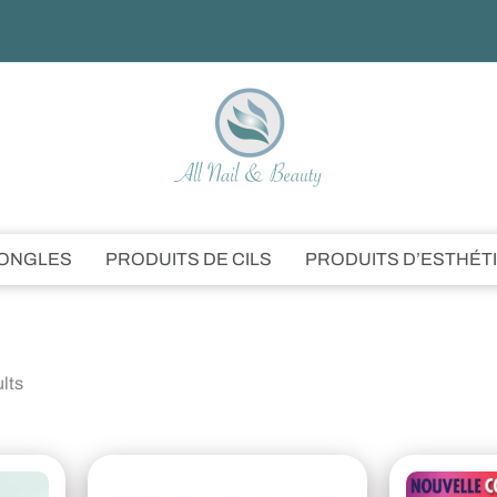
’ONGLES
PRODUITS DE CILS
PRODUITS D’ESTHÉT
ults