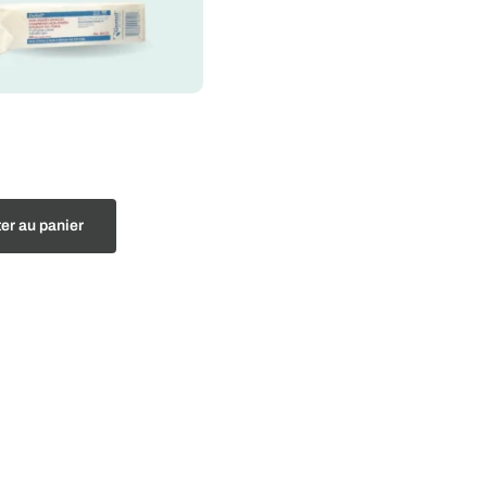
er au panier