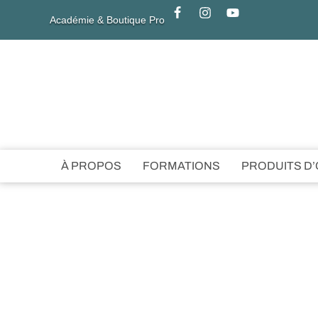
Académie & Boutique Pro
À PROPOS
FORMATIONS
PRODUITS D