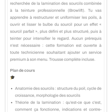
recherchée de la lamination des sourcils combinée
à la teinture professionnelle (Browlift). Tu vas
apprendre à restructurer et uniformiser les poils, à
ouvrir et lisser le bulbe du sourcil pour un effet «
sourcil parfait », plus défini et plus structuré, puis à
teinter pour intensifier le regard. Aucun prérequis
n’est nécessaire : cette formation est ouverte à
toute technicienne souhaitant ajouter un service
premium à son menu. Trousse complète incluse.
Plan de cours
🎓
Anatomie des sourcils : structure du poil, cycle de
croissance, morphologie des sourcils
Théorie de la lamination : qu’est-ce que c’est,
comment ça fonctionne, indications et contre-