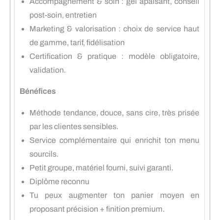
Accompagnement & soin : gel apaisant, conseil
post-soin, entretien
Marketing & valorisation : choix de service haut
de gamme, tarif, fidélisation
Certification & pratique : modèle obligatoire,
validation.
Bénéfices
Méthode tendance, douce, sans cire, très prisée
par les clientes sensibles.
Service complémentaire qui enrichit ton menu
sourcils.
Petit groupe, matériel fourni, suivi garanti.
Diplôme reconnu
Tu peux augmenter ton panier moyen en
proposant précision + finition premium.