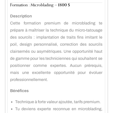
Formation : Microblading —
1800 $
Description
Cette formation premium de microblading te
prépare à maîtriser la technique du micro-tatouage
des sourcils : implantation de traits fins imitant le
poil, design personnalisé, correction des sourcils
clairsemés ou asymétriques. Une opportunité haut
de gamme pour les techniciennes qui souhaitent se
positionner comme expertes. Aucun prérequis,
mais une excellente opportunité pour évoluer
professionnellement.
Bénéfices
Technique à forte valeur ajoutée, tarifs premium.
Tu deviens experte reconnue en microblading,