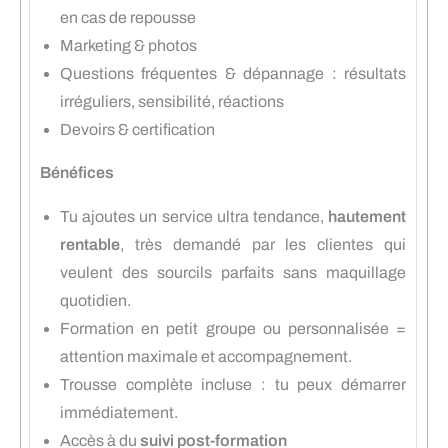
en cas de repousse
Marketing & photos
Questions fréquentes & dépannage : résultats
irréguliers, sensibilité, réactions
Devoirs & certification
Bénéfices
Tu ajoutes un service ultra tendance,
hautement
rentable
, très demandé par les clientes qui
veulent des sourcils parfaits sans maquillage
quotidien.
Formation en petit groupe ou personnalisée =
attention maximale et accompagnement.
Trousse complète incluse : tu peux démarrer
immédiatement.
Accès à du
suivi post-formation