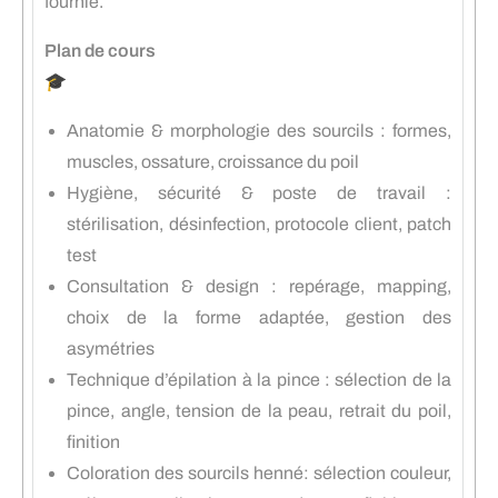
fournie.
Plan de cours
🎓
Anatomie & morphologie des sourcils : formes,
muscles, ossature, croissance du poil
Hygiène, sécurité & poste de travail :
stérilisation, désinfection, protocole client, patch
test
Consultation & design : repérage, mapping,
choix de la forme adaptée, gestion des
asymétries
Technique d’épilation à la pince : sélection de la
pince, angle, tension de la peau, retrait du poil,
finition
Coloration des sourcils henné: sélection couleur,