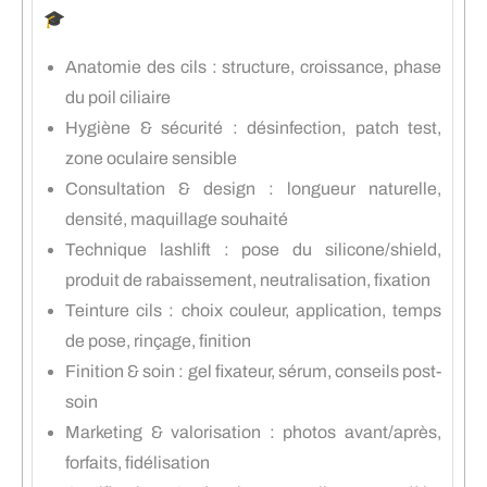
🎓
Anatomie des cils : structure, croissance, phase
du poil ciliaire
Hygiène & sécurité : désinfection, patch test,
zone oculaire sensible
Consultation & design : longueur naturelle,
densité, maquillage souhaité
Technique lashlift : pose du silicone/shield,
produit de rabaissement, neutralisation, fixation
Teinture cils : choix couleur, application, temps
de pose, rinçage, finition
Finition & soin : gel fixateur, sérum, conseils post-
soin
Marketing & valorisation : photos avant/après,
forfaits, fidélisation