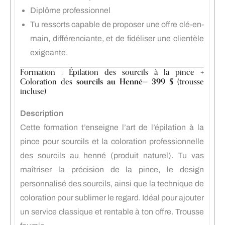
Diplôme professionnel
Tu ressorts capable de proposer une offre clé-en-
main, différenciante, et de fidéliser une clientèle
exigeante.
Formation : Épilation des sourcils à la pince +
Coloration des
sourcils au Henné
—
399 $
(trousse
incluse)
Description
Cette formation t’enseigne l’art de l’épilation à la
pince pour sourcils et la coloration professionnelle
des sourcils au henné (produit naturel). Tu vas
maîtriser la précision de la pince, le design
personnalisé des sourcils, ainsi que la technique de
coloration pour sublimer le regard. Idéal pour ajouter
un service classique et rentable à ton offre. Trousse