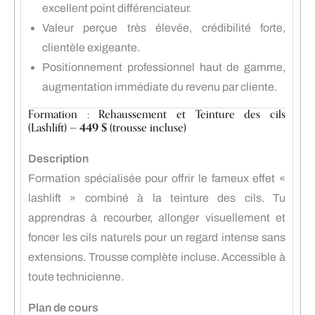
excellent point différenciateur.
Valeur perçue très élevée, crédibilité forte,
clientèle exigeante.
Positionnement professionnel haut de gamme,
augmentation immédiate du revenu par cliente.
Formation : Rehaussement et Teinture des cils
(Lashlift) —
449 $
(trousse incluse)
Description
Formation spécialisée pour offrir le fameux effet «
lashlift » combiné à la teinture des cils. Tu
apprendras à recourber, allonger visuellement et
foncer les cils naturels pour un regard intense sans
extensions. Trousse complète incluse. Accessible à
toute technicienne.
Plan de cours