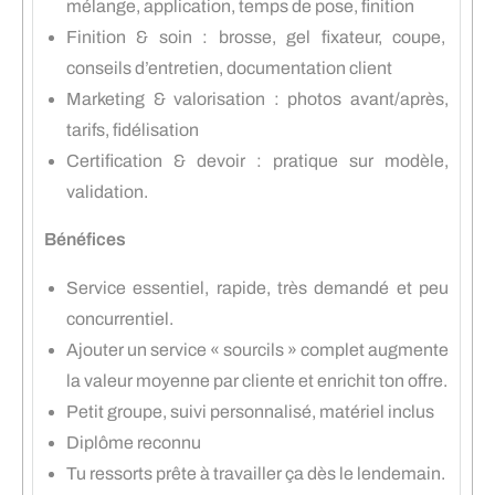
mélange, application, temps de pose, finition
Finition & soin : brosse, gel fixateur, coupe,
conseils d’entretien, documentation client
Marketing & valorisation : photos avant/après,
tarifs, fidélisation
Certification & devoir : pratique sur modèle,
validation.
Bénéfices
Service essentiel, rapide, très demandé et peu
concurrentiel.
Ajouter un service « sourcils » complet augmente
la valeur moyenne par cliente et enrichit ton offre.
Petit groupe, suivi personnalisé, matériel inclus
Diplôme reconnu
Tu ressorts prête à travailler ça dès le lendemain.