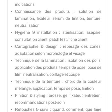
indications
Connaissance des produits : solution de
lamination, fixateur, sérum de finition, teinture,
neutralisation
Hygiène & installation : stérilisation, asepsie,
consultation client, patch test, fiche client
Cartographie & design : repérage des zones,
adaptation selon morphologie et visage
Technique de la lamination : isolation des poils,
application des produits, temps de pose, pose de
film, neutralisation, coiffage et coupe
Technique de la teinture : choix de la couleur,
mélange, application, temps de pose, finition
Finition & styling : brosse, gel fixateur, entretien,
recommandations post-soin
Retouches & suivi : quand, comment, que faire