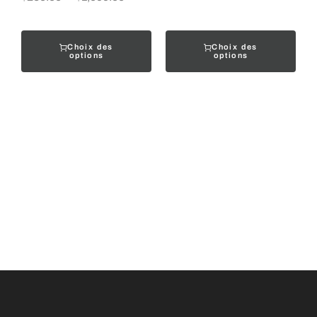
Choix des
Choix des
options
options