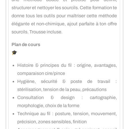
structurer et nettoyer les sourcils. Cette formation te
donne tous les outils pour maîtriser cette méthode
élégante et non-chimique, ajout parfaite à ton offre
sourcils. Trousse incluse.
Plan de cours
🎓
Histoire & principes du fil : origine, avantages,
comparaison cire/pince
Hygiène, sécurité & poste de travail :
stérilisation, tension de la peau, précautions
Consultation & design : cartographie,
morphologie, choix de la forme
Technique au fil : posture, tension, mouvement,
précision, zones sensibles, finition