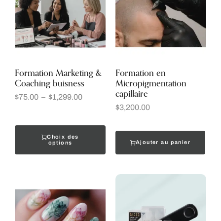
Formation Marketing &
Formation en
Coaching buisness
Micropigmentation
capillaire
$
75.00
–
$
1,299.00
$
3,200.00
Choix des
Ajouter au panier
options