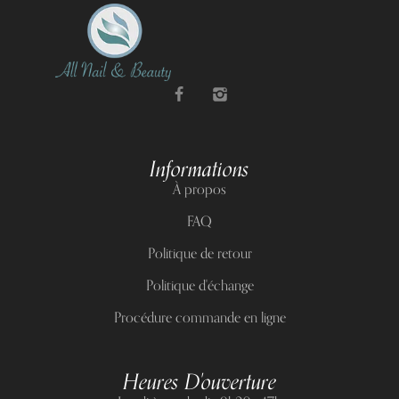
Informations
À propos
FAQ
Politique de retour
Politique d'échange
Procédure commande en ligne
Heures D'ouverture