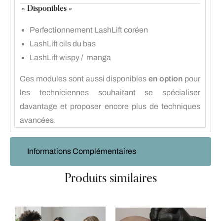
« Disponibles »
Perfectionnement LashLift coréen
LashLift cils du bas
LashLift wispy / manga
Ces modules sont aussi disponibles
en option
pour
les techniciennes souhaitant se spécialiser
davantage et proposer encore plus de techniques
avancées.
Informations Complémentaires
Produits similaires