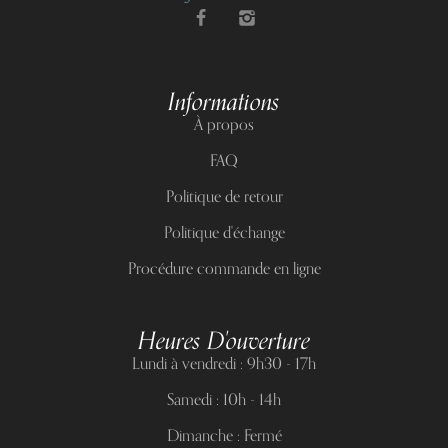
Informations
À propos
FAQ
Politique de retour
Politique d'échange
Procédure commande en ligne
Heures D'ouverture
Lundi à vendredi : 9h30 - 17h
Samedi : 10h - 14h
Dimanche : Fermé