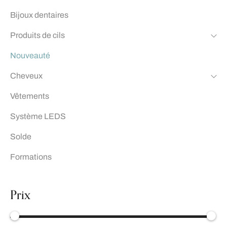
Bijoux dentaires
Produits de cils
Nouveauté
Cheveux
Vêtements
Système LEDS
Solde
Formations
Prix