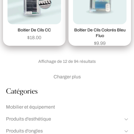
Boitier De Cils CC
Boîtier De Cils Colorés Bleu
Fluo
$
18.00
$
9.99
Affichage de 12 de 94 résultats
Charger plus
Catégories
Mobilier et équipement
Produits d'esthétique
Produits d'ongles