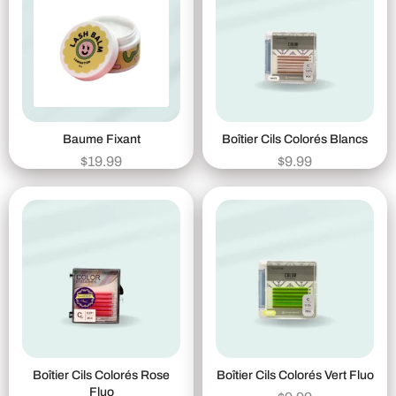
Baume Fixant
Boîtier Cils Colorés Blancs
$
19.99
$
9.99
Boîtier Cils Colorés Rose
Boîtier Cils Colorés Vert Fluo
Fluo