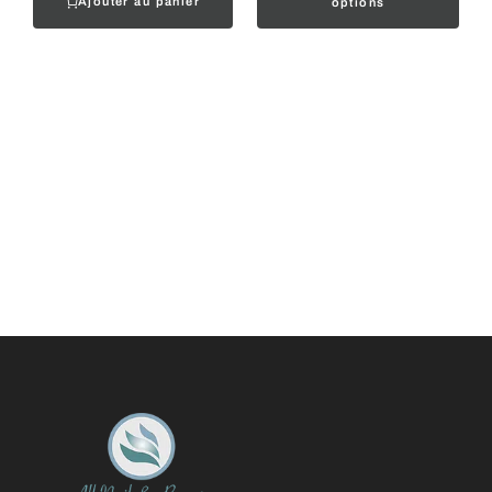
Ajouter au panier
options