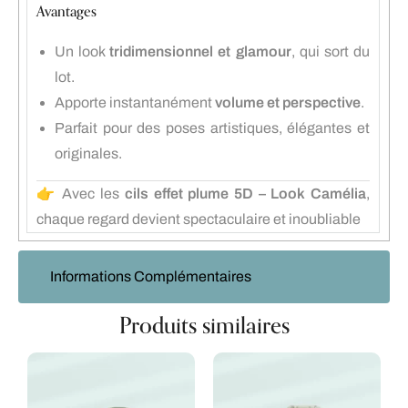
Avantages
Un look
tridimensionnel et glamour
, qui sort du
lot.
Apporte instantanément
volume et perspective
.
Parfait pour des poses artistiques, élégantes et
originales.
👉 Avec les
cils effet plume 5D – Look Camélia
,
chaque regard devient spectaculaire et inoubliable
Informations Complémentaires
Produits similaires