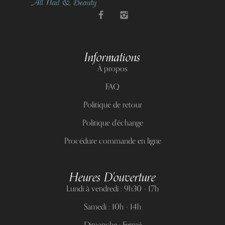
Informations
À propos
FAQ
Politique de retour
Politique d'échange
Procédure commande en ligne
Heures D'ouverture
Lundi à vendredi : 9h30 - 17h
Samedi : 10h - 14h