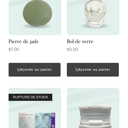
Pierre de jade
Bol de verre
$
7.00
$
3.00
Ajouter au panier
Ajouter au panier
RUPTURE DE STOCK