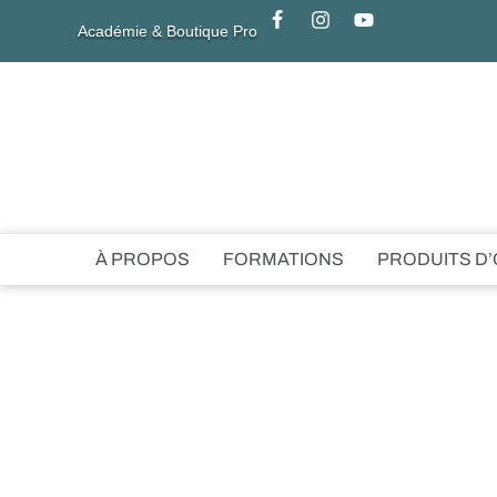
Académie & Boutique Pro
À PROPOS
FORMATIONS
PRODUITS D