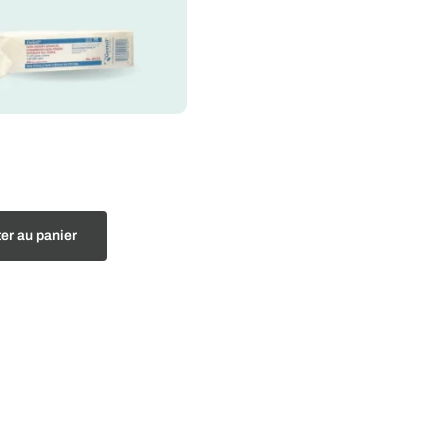
er au panier