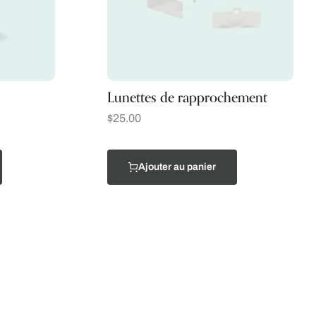
Lunettes de rapprochement
$
25.00
Ajouter au panier