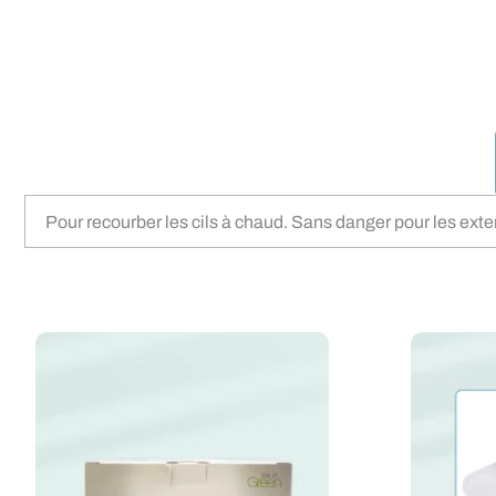
Pour recourber les cils à chaud. Sans danger pour les exte