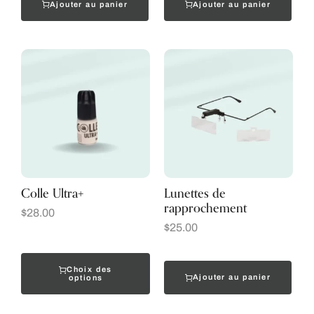
Ajouter au panier
Ajouter au panier
Colle Ultra+
Lunettes de
rapprochement
$
28.00
$
25.00
Choix des
Ajouter au panier
options