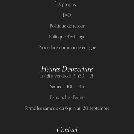
À propos
FAQ
Politique de retour
Politique d'échange
Procédure commande en ligne
Heures D'ouverture
Lundi à vendredi : 9h30 - 17h
Samedi : 10h - 14h
Dimanche : Fermé
Fermé les samedis du 6 juin au 20 septembre
Contact