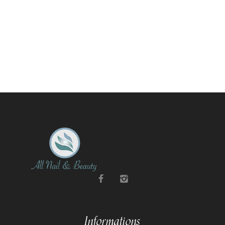
Informations