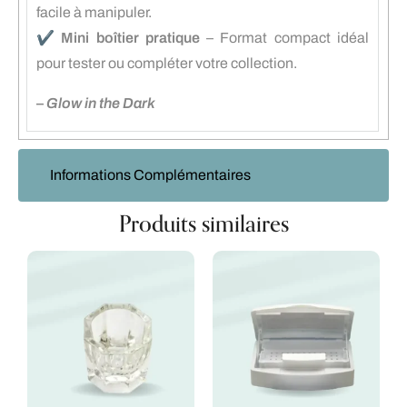
facile à manipuler.
✔️
Mini boîtier pratique
– Format compact idéal
pour tester ou compléter votre collection.
–
Glow in the Dark
Informations Complémentaires
Produits similaires