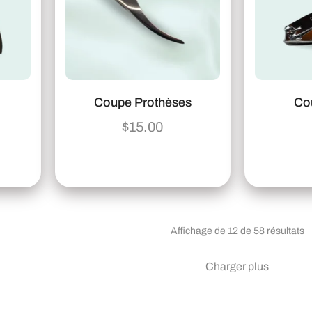
Coupe Prothèses
Co
$
15.00
Affichage de 12 de 58 résultats
Charger plus