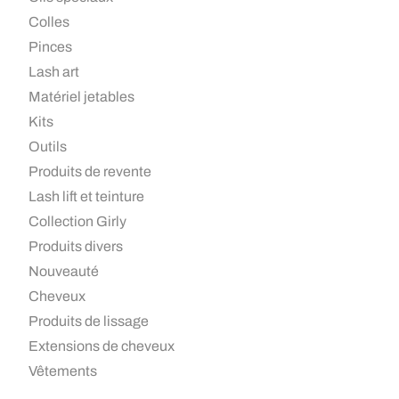
Colles
Pinces
Lash art
Matériel jetables
Kits
Outils
Produits de revente
Lash lift et teinture
Collection Girly
Produits divers
Nouveauté
Cheveux
Produits de lissage
Extensions de cheveux
Vêtements