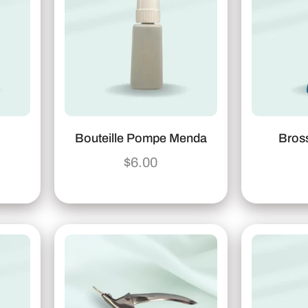
Bouteille Pompe Menda
Bros
$
6.00