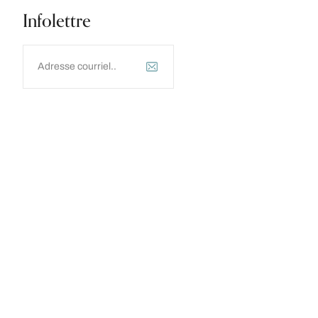
Infolettre