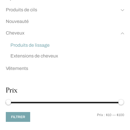
Produits de cils
Nouveauté
Cheveux
Produits de lissage
Extensions de cheveux
Vêtements
Prix
Prix :
$10
—
$100
FILTRER