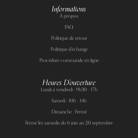
Informations
À propos
FAQ
Politique de retour
Politique d'échange
Procédure commande en ligne
Heures D'ouverture
Lundi à vendredi : 9h30 - 17h
Samedi : 10h - 14h
Dimanche : Fermé
Fermé les samedis du 6 juin au 20 septembre