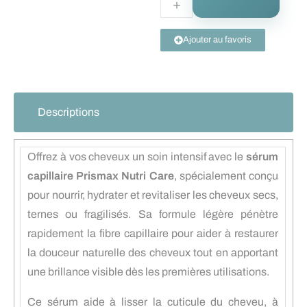
Ajouter au favoris
Descriptions
Offrez à vos cheveux un soin intensif avec le
sérum
capillaire Prismax Nutri Care
, spécialement conçu
pour nourrir, hydrater et revitaliser les cheveux secs,
ternes ou fragilisés. Sa formule légère pénètre
rapidement la fibre capillaire pour aider à restaurer
la douceur naturelle des cheveux tout en apportant
une brillance visible dès les premières utilisations.
Ce sérum aide à lisser la cuticule du cheveu, à