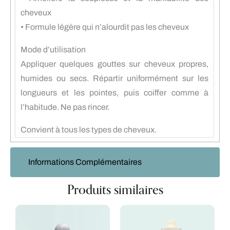
cheveux
• Formule légère qui n’alourdit pas les cheveux
Mode d’utilisation
Appliquer quelques gouttes sur cheveux propres,
humides ou secs. Répartir uniformément sur les
longueurs et les pointes, puis coiffer comme à
l’habitude. Ne pas rincer.
Convient à tous les types de cheveux.
Informations Complémentaires
Produits similaires