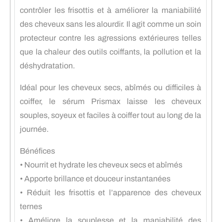
contrôler les frisottis et à améliorer la maniabilité
des cheveux sans les alourdir. Il agit comme un soin
protecteur contre les agressions extérieures telles
que la chaleur des outils coiffants, la pollution et la
déshydratation.
Idéal pour les cheveux secs, abîmés ou difficiles à
coiffer, le sérum Prismax laisse les cheveux
souples, soyeux et faciles à coiffer tout au long de la
journée.
Bénéfices
• Nourrit et hydrate les cheveux secs et abîmés
• Apporte brillance et douceur instantanées
• Réduit les frisottis et l’apparence des cheveux
ternes
• Améliore la souplesse et la maniabilité des