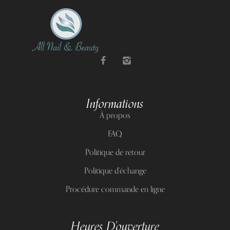
Informations
À propos
FAQ
Politique de retour
Politique d'échange
Procédure commande en ligne
Heures D'ouverture