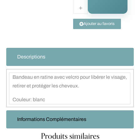
Ajouter au favoris
Descriptions
Bandeau en ratine avec velcro pour libérer le visage,
retirer et protéger les cheveux.
Couleur: blanc
Informations Complémentaires
Produits similaires