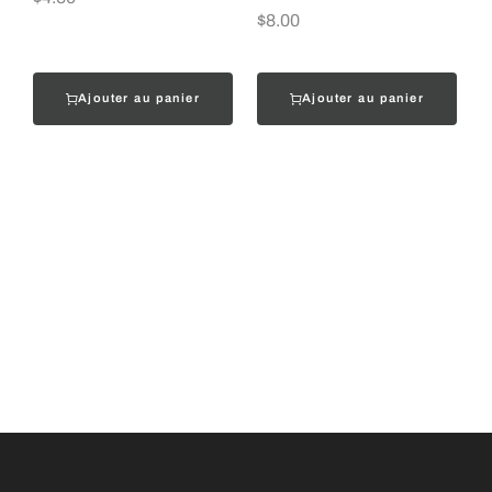
$
8.00
Ajouter au panier
Ajouter au panier