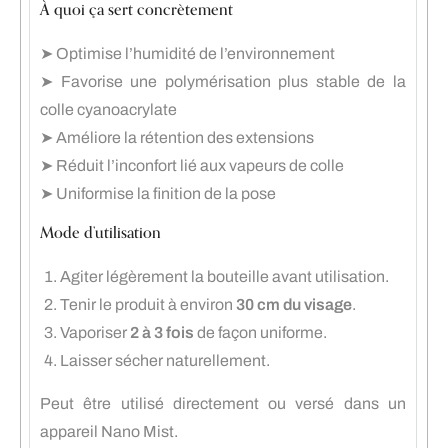
À quoi ça sert concrètement
➤ Optimise l’humidité de l’environnement
➤ Favorise une polymérisation plus stable de la
colle cyanoacrylate
➤ Améliore la rétention des extensions
➤ Réduit l’inconfort lié aux vapeurs de colle
➤ Uniformise la finition de la pose
Mode d’utilisation
Agiter légèrement la bouteille avant utilisation.
Tenir le produit à environ
30 cm du visage
.
Vaporiser
2 à 3 fois
de façon uniforme.
Laisser sécher naturellement.
Peut être utilisé directement ou versé dans un
appareil Nano Mist.