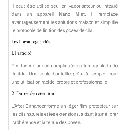
Il peut être utilisé seul en vaporisateur ou intégré
dans un appareil
Nano Mist
. Il remplace
avantageusement les solutions maison et simplifie
le protocole de finition des poses de cils.
Les 5 avantages clés
1. Praticité
Fini les mélanges compliqués ou les transferts de
liquide. Une seule bouteille prête à l’emploi pour
une utilisation rapide, propre et professionnelle.
2. Durée de rétention
L’After Enhancer forme un léger film protecteur sur
les cils naturels et les extensions, aidant à améliorer
l’adhérence et la tenue des poses.