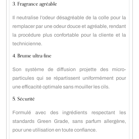
3. Fragrance agréable
Il neutralise l’odeur désagréable de la colle pour la
remplacer par une odeur douce et agréable, rendant
la procédure plus confortable pour la cliente et la
technicienne.
4. Brume ultra-fine
Son système de diffusion projette des micro-
particules qui se répartissent uniformément pour
une efficacité optimale sans mouiller les cils.
5. Sécurité
Formulé avec des ingrédients respectant les
standards Green Grade, sans parfum allergène,
pour une utilisation en toute confiance.