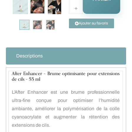
Ajouter au favoris
Descriptions
After Enhancer – Brume optimisante pour extensions
de cils – 55 ml
L’After Enhancer est une brume professionnelle
ultra-fine conçue pour optimiser l’humidité
ambiante, améliorer la polymérisation de la colle
cyanoacrylate et augmenter la rétention des
extensions de cils.