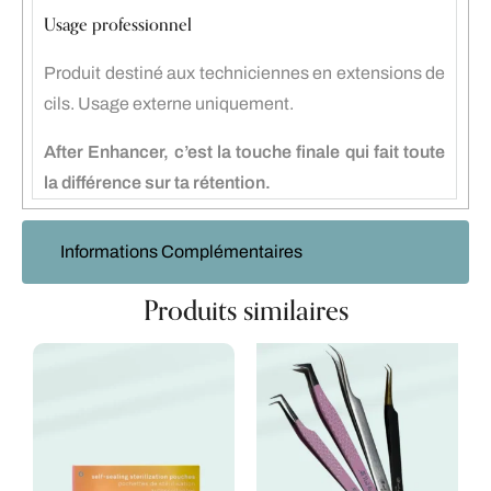
Usage professionnel
Produit destiné aux techniciennes en extensions de
cils. Usage externe uniquement.
After Enhancer, c’est la touche finale qui fait toute
la différence sur ta rétention.
Informations Complémentaires
Produits similaires