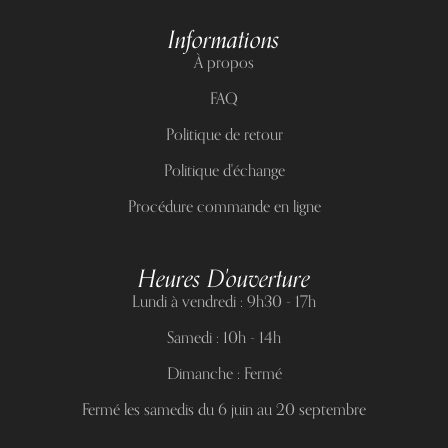
Informations
À propos
FAQ
Politique de retour
Politique d'échange
Procédure commande en ligne
Heures D'ouverture
Lundi à vendredi : 9h30 - 17h
Samedi : 10h - 14h
Dimanche : Fermé
Fermé les samedis du 6 juin au 20 septembre