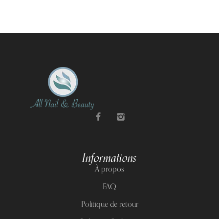
Informations
À propos
FAQ
Politique de retour