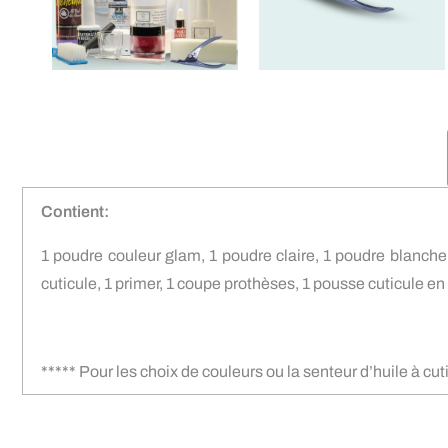
Contient:
1 poudre couleur glam, 1 poudre claire, 1 poudre blanche,
cuticule, 1 primer, 1 coupe prothèses, 1 pousse cuticule e
***** Pour les choix de couleurs ou la senteur d’huile à c