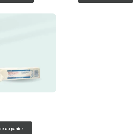
er au panier