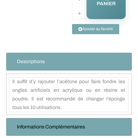
PANIER
Ajouter au favoris
Descriptions
Il suffit d’y rajouter l’acétone pour faire fondre les
ongles artificiels en acrylique ou en résine et
poudre. Il est recommandé de changer l’éponge
tous les 10 utilisations.
Informations Complémentaires