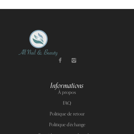
Informations
À propos
FAQ
Politique de retour
Politique d'échange