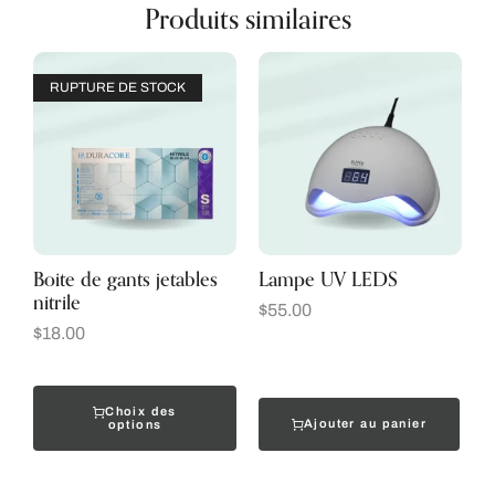
Produits similaires
RUPTURE DE STOCK
Boite de gants jetables
Lampe UV LEDS
nitrile
$
55.00
$
18.00
Choix des
Ajouter au panier
options