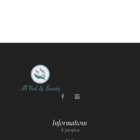
Informations
À propos