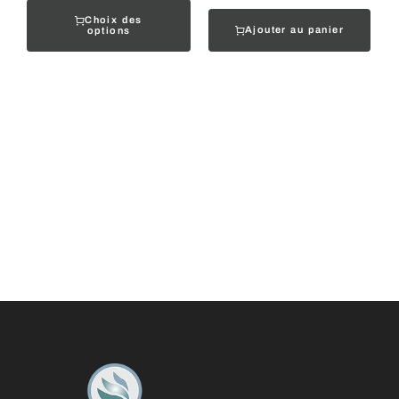
Choix des
Ajouter au panier
options