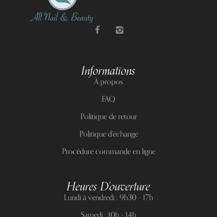
Informations
À propos
FAQ
Politique de retour
Politique d'échange
Procédure commande en ligne
Heures D'ouverture
Lundi à vendredi : 9h30 - 17h
Samedi : 10h - 14h