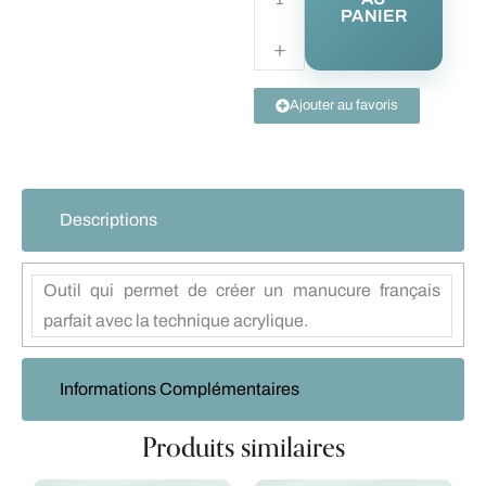
PANIER
Ajouter au favoris
Descriptions
Outil qui permet de créer un manucure français
parfait avec la technique acrylique.
Informations Complémentaires
Produits similaires