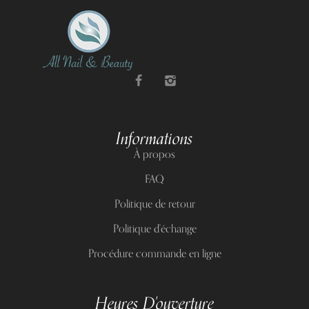
Informations
À propos
FAQ
Politique de retour
Politique d'échange
Procédure commande en ligne
Heures D'ouverture