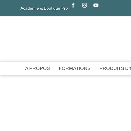
Académie & Boutique Pro
À PROPOS
FORMATIONS
PRODUITS D