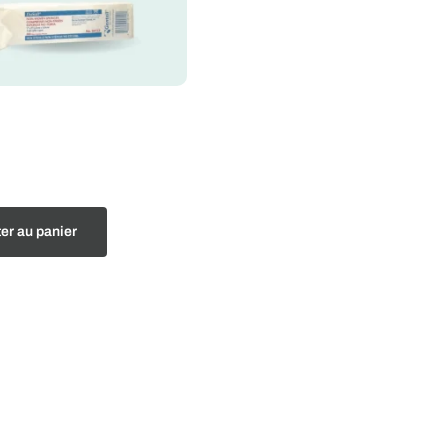
er au panier