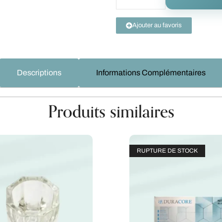
Ajouter au favoris
Descriptions
Informations Complémentaires
Produits similaires
RUPTURE DE STOCK