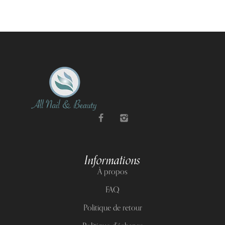
Informations
À propos
FAQ
Politique de retour