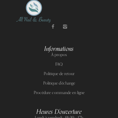
Informations
À propos
FAQ
Politique de retour
Politique d'échange
Procédure commande en ligne
Heures D'ouverture
Lundi à vendredi : 9h30 - 17h