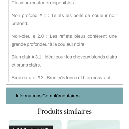
Plusieurs couleurs disponibles :
Noir profond # 1 : Teints les poils de couleur noir
profond.
Noir-bleu # 2.0 : Les reflets bleus confèrent une
grande profondeur à la couleur noire.
Blun clair # 3.1 : Idéal pour les cheveux blonds clairs
et bruns clairs.
Brun naturel # 3 : Brun très foncé et bien couvrant.
Informations Complémentaires
Produits similaires