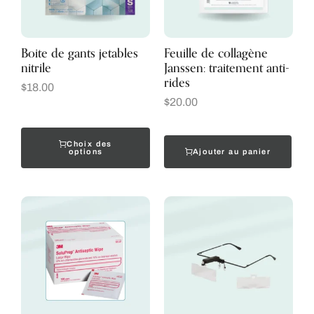
Boite de gants jetables
Feuille de collagène
nitrile
Janssen: traitement anti-
rides
$
18.00
$
20.00
Choix des
Ajouter au panier
options