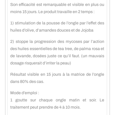
Son efficacité est remarquable et visible en plus ou
moins 15 jours. Le produit travaille en 2 temps :
1) stimulation de la pousse de l’ongle par l’effet des
huiles d’olive, d’amandes douces et de Jojoba
2) stoppe la progression des mycoses par l’action
des huiles essentielles de tea tree, de palma rosa et
de lavande, dosées juste ce qu’il faut. (un mauvais
dosage risquerait d’irriter la peau)
Résultat visible en 15 jours à la matrice de l’ongle
dans 80% des cas.
Mode d’emploi :
1 goutte sur chaque ongle matin et soir. Le
traitement peut prendre de 4 à 10 mois.