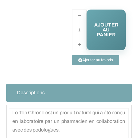
AJOUTER
AU
PANIER
Ajouter au favoris
Descriptions
Le Top Chrono est un produit naturel qui a été conçu
en laboratoire par un pharmacien en collaboration
avec des podologues.