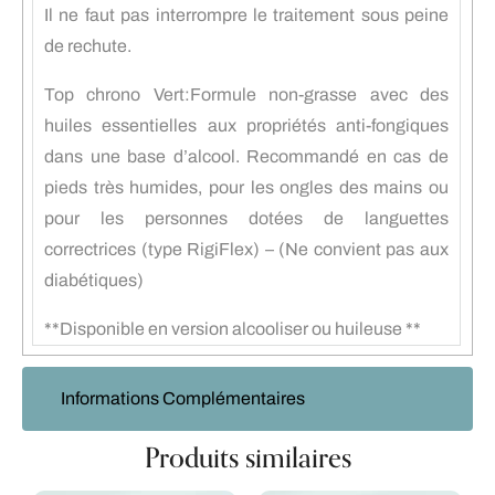
Il ne faut pas interrompre le traitement sous peine
de rechute.
Top chrono Vert:Formule non-grasse avec des
huiles essentielles aux propriétés anti-fongiques
dans une base d’alcool. Recommandé en cas de
pieds très humides, pour les ongles des mains ou
pour les personnes dotées de languettes
correctrices (type RigiFlex) – (Ne convient pas aux
diabétiques)
**Disponible en version alcooliser ou huileuse **
Informations Complémentaires
Produits similaires