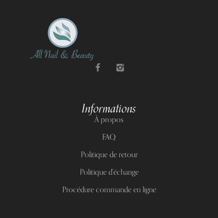
Informations
À propos
FAQ
Politique de retour
Politique d'échange
Procédure commande en ligne