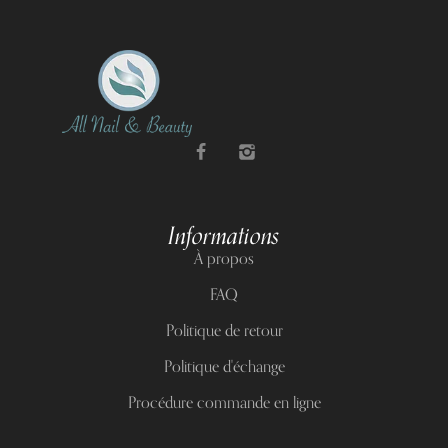
Informations
À propos
FAQ
Politique de retour
Politique d'échange
Procédure commande en ligne