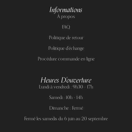
Informations
À propos
FAQ
Politique de retour
Politique d'échange
Procédure commande en ligne
Heures D'ouverture
Lundi à vendredi : 9h30 - 17h
Samedi : 10h - 14h
Dimanche : Fermé
Fermé les samedis du 6 juin au 20 septembre