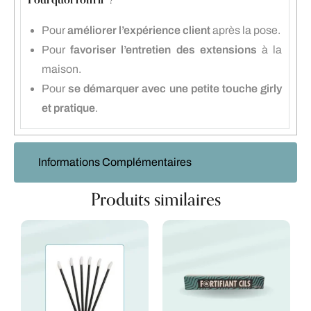
Pourquoi l’offrir ?
Pour
améliorer l’expérience client
après la pose.
Pour
favoriser l’entretien des extensions
à la
maison.
Pour
se démarquer avec une petite touche girly
et pratique
.
Informations Complémentaires
Produits similaires