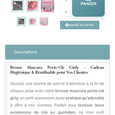
PANIER
Ajouter au favoris
Descriptions
Brosse Mascara Porte-Clé Girly – Cadeau
Hygiénique & Réutilisable pour Vos Clientes
Ajoutez une touche de soin et d’attention à la fin de
chaque pose avec notre
brosse mascara porte-clé
girly
, un petit accessoire aussi
pratique qu’adorable
à offrir à vos clientes. Parfait pour
brosser leurs
extensions de cils au quotidien
, ce mini outil