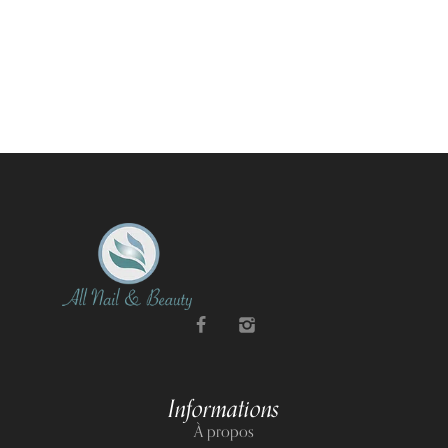
Informations
À propos