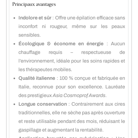
Principaux avantages
Indolore et sûr
: Offre une épilation efficace sans
inconfort ni rougeur, même sur les peaux
sensibles.
Écologique & économe en énergie
: Aucun
chauffage requis – respectueuse de
l’environnement, idéale pour les soins rapides et
les thérapeutes mobiles.
Qualité italienne
: 100 % conçue et fabriquée en
Italie, reconnue pour son excellence. Lauréate
des prestigieux
Asia Cosmoprof Awards
.
Longue conservation
: Contrairement aux cires
traditionnelles, elle ne sèche pas après ouverture
et reste utilisable pendant des mois, réduisant le
gaspillage et augmentant la rentabilité.