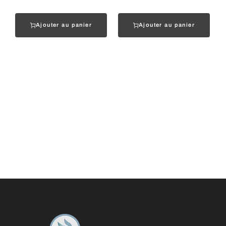
Ajouter au panier
Ajouter au panier