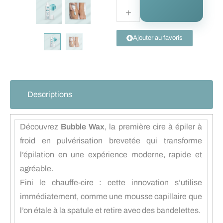
Ajouter au favoris
Descriptions
Découvrez
Bubble Wax
, la première cire à épiler à
froid en pulvérisation brevetée qui transforme
l’épilation en une expérience moderne, rapide et
agréable.
Fini le chauffe-cire : cette innovation s’utilise
immédiatement, comme une mousse capillaire que
l’on étale à la spatule et retire avec des bandelettes.