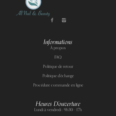
Informations
À propos
FAQ
Politique de retour
Politique d'échange
Procédure commande en ligne
Heures D'ouverture
Lundi à vendredi : 9h30 - 17h