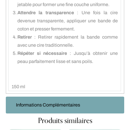
jetable pour former une fine couche uniforme.
Attendre la transparence
: Une fois la cire
devenue transparente, appliquer une bande de
coton et presser fermement.
Retirer
: Retirer rapidement la bande comme
avec une cire traditionnelle.
Répéter si nécessaire
: Jusqu’à obtenir une
peau parfaitement lisse et sans poils.
150 ml
Informations Complémentaires
Produits similaires