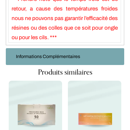
retour, a cause des températures froides
nous ne pouvons pas garantir l’efficacité des
résines ou des colles que ce soit pour ongle
ou pour les cils. ***
Informations Complémentaires
Produits similaires