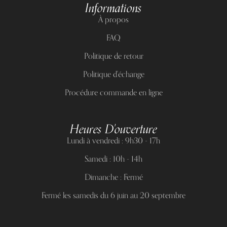
Informations
À propos
FAQ
Politique de retour
Politique d'échange
Procédure commande en ligne
Heures D'ouverture
Lundi à vendredi : 9h30 - 17h
Samedi : 10h - 14h
Dimanche : Fermé
Fermé les samedis du 6 juin au 20 septembre