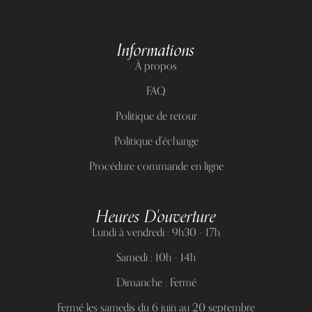
Informations
À propos
FAQ
Politique de retour
Politique d'échange
Procédure commande en ligne
Heures D'ouverture
Lundi à vendredi : 9h30 - 17h
Samedi : 10h - 14h
Dimanche : Fermé
Fermé les samedis du 6 juin au 20 septembre