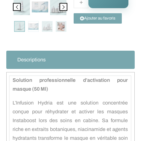
Ajouter au favoris
Descriptions
Solution professionnelle d’activation pour
masque (50 Ml)
L’Infusion Hydria est une solution concentrée
conçue pour réhydrater et activer les masques
Instaboost lors des soins en cabine. Sa formule
riche en extraits botaniques, niacinamide et agents
hydratants transforme le masque en véritable soin