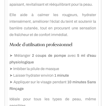
apaisant, revitalisant et rééquilibrant pour la peau.
Elle aide à calmer les rougeurs, hydrater
intensément, améliorer l’éclat du teint et soutenir la
barrière cutanée, tout en procurant une sensation
de fraîcheur et de confort immédiat.
Mode d’utilisation professionnel
➤ Mélanger
2 coups de pompe
avec
5 ml d’eau
physiologique
➤ Imbiber la pilule de masque
➤ Laisser hydrater environ
1 minute
➤ Appliquer sur le visage pendant
10 minutes Sans
Rinçage
Idéale pour tous les types de peau, même
sensibles.