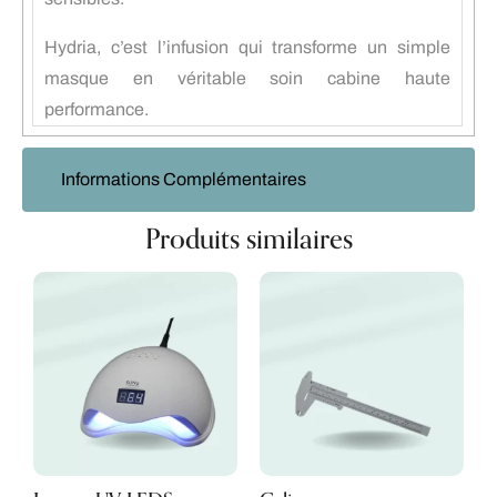
Hydria, c’est l’infusion qui transforme un simple
masque en véritable soin cabine haute
performance.
Informations Complémentaires
Produits similaires