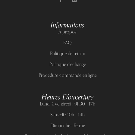
Informations
À propos
FAQ
Politique de retour
Politique d'échange
Procédure commande en ligne
Heures D'ouverture
Lundi à vendredi : 9h30 - 17h
Samedi : 10h - 14h
Dimanche : Fermé