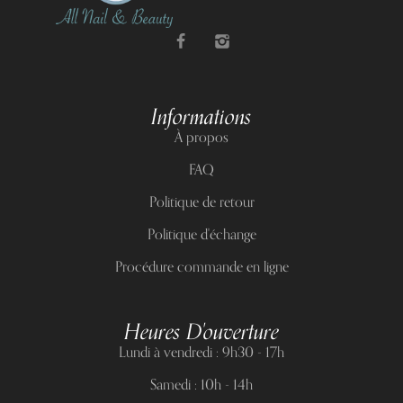
Informations
À propos
FAQ
Politique de retour
Politique d'échange
Procédure commande en ligne
Heures D'ouverture
Lundi à vendredi : 9h30 - 17h
Samedi : 10h - 14h