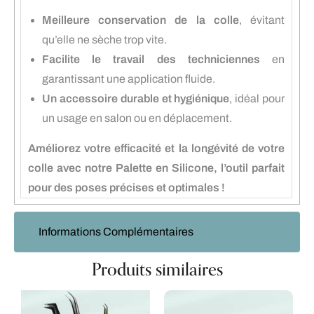
Meilleure conservation de la colle
, évitant
qu’elle ne sèche trop vite.
Facilite le travail des techniciennes
en
garantissant une application fluide.
Un accessoire durable et hygiénique
, idéal pour
un usage en salon ou en déplacement.
Améliorez votre efficacité et la longévité de votre
colle avec notre Palette en Silicone, l’outil parfait
pour des poses précises et optimales !
Informations Complémentaires
Produits similaires