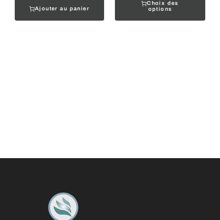
Choix des
Ajouter au panier
options