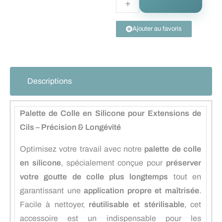
Ajouter au favoris
Descriptions
Palette de Colle en Silicone pour Extensions de
Cils – Précision & Longévité
Optimisez votre travail avec notre
palette de colle
en silicone
, spécialement conçue pour
préserver
votre goutte de colle plus longtemps
tout en
garantissant une
application propre et maîtrisée
.
Facile à nettoyer,
réutilisable et stérilisable
, cet
accessoire est un indispensable pour les