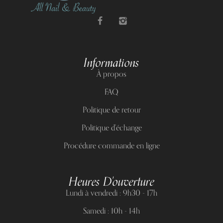
Informations
À propos
FAQ
Politique de retour
Politique d'échange
Procédure commande en ligne
Heures D'ouverture
Lundi à vendredi : 9h30 - 17h
Samedi : 10h - 14h