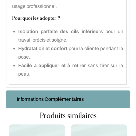
usage professionnel.
Pourquoi les adopter ?
Isolation parfaite des cils inférieurs
pour un
travail précis et soigné.
Hydratation et confort
pour la cliente pendant la
pose.
Facile à appliquer et à retirer
sans tirer sur la
peau.
Informations Complémentaires
Produits similaires