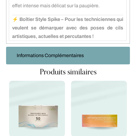
effet intense mais délicat sur la paupière.
⚡
Boîtier Style Spike – Pour les techniciennes qui
veulent se démarquer avec des poses de cils
artistiques, actuelles et percutantes !
Informations Complémentaires
Produits similaires