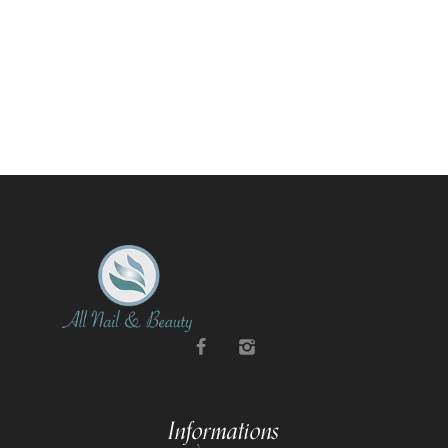
Informations