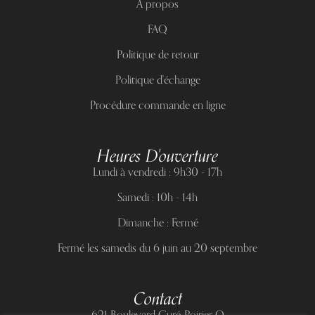
À propos
FAQ
Politique de retour
Politique d'échange
Procédure commande en ligne
Heures D'ouverture
Lundi à vendredi : 9h30 - 17h
Samedi : 10h - 14h
Dimanche : Fermé
Fermé les samedis du 6 juin au 20 septembre
Contact