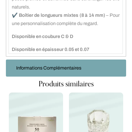
naturels.
✔️
Boîtier de longueurs mixtes (8 à 14 mm)
– Pour
une personnalisation complète du regard.
Disponible en coubure C & D
Disponible en épaisseur 0.05 et 0.07
Informations Complémentaires
Produits similaires