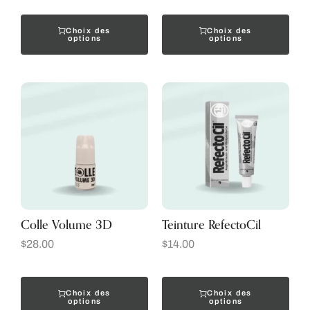
Choix des
Choix des
options
options
Colle Volume 3D
Teinture RefectoCil
$
28.00
$
14.00
Choix des
Choix des
options
options