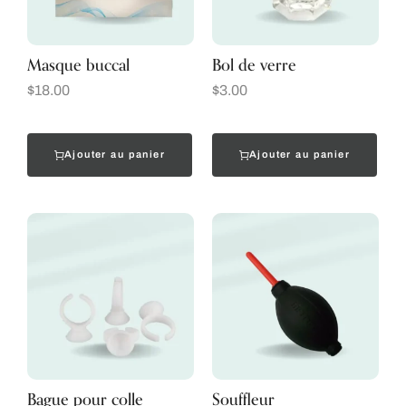
Masque buccal
Bol de verre
$
18.00
$
3.00
Ajouter au panier
Ajouter au panier
Bague pour colle
Souffleur