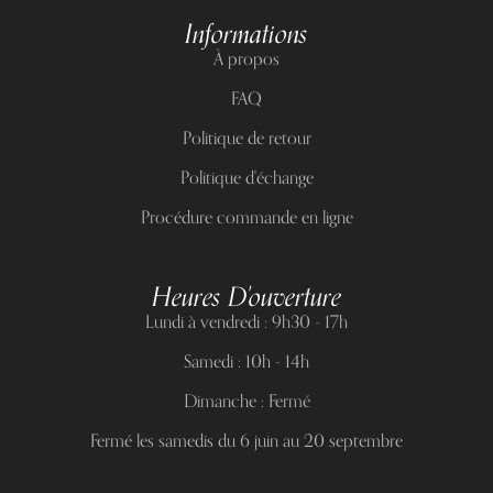
Informations
À propos
FAQ
Politique de retour
Politique d'échange
Procédure commande en ligne
Heures D'ouverture
Lundi à vendredi : 9h30 - 17h
Samedi : 10h - 14h
Dimanche : Fermé
Fermé les samedis du 6 juin au 20 septembre