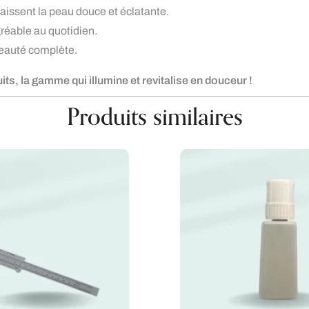
aissent la peau douce et éclatante.
réable au quotidien.
 beauté complète.
its, la gamme qui illumine et revitalise en douceur !
Produits similaires