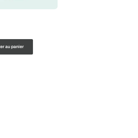
er au panier