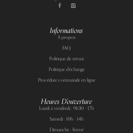
Informations
À propos
FAQ
Politique de retour
Politique d'échange
Procédure commande en ligne
Heures D'ouverture
Lundi à vendredi : 9h30 - 17h
Samedi : 10h - 14h
Dimanche : Fermé