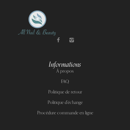
Informations
À propos
FAQ
Politique de retour
Politique d'échange
Procédure commande en ligne