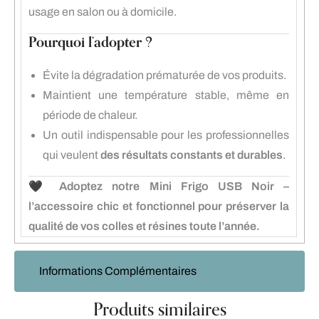
usage en salon ou à domicile.
Pourquoi l’adopter ?
Évite la dégradation prématurée de vos produits.
Maintient une température stable, même en
période de chaleur.
Un outil indispensable pour les professionnelles
qui veulent
des résultats constants et durables
.
🖤
Adoptez notre Mini Frigo USB Noir –
l’accessoire chic et fonctionnel pour préserver la
qualité de vos colles et résines toute l’année.
Informations Complémentaires
Produits similaires