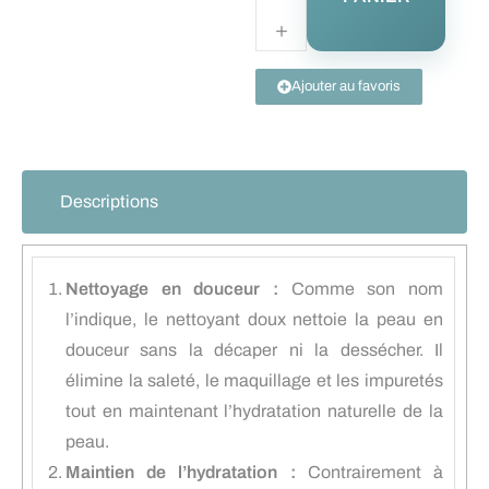
Ajouter au favoris
Descriptions
Nettoyage en douceur :
Comme son nom
l’indique, le nettoyant doux nettoie la peau en
douceur sans la décaper ni la dessécher. Il
élimine la saleté, le maquillage et les impuretés
tout en maintenant l’hydratation naturelle de la
peau.
Maintien de l’hydratation :
Contrairement à