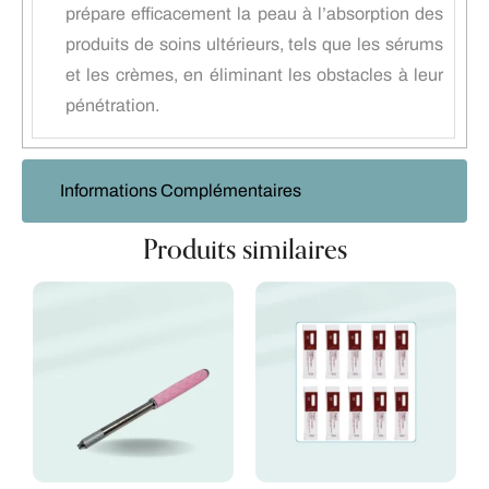
prépare efficacement la peau à l’absorption des
produits de soins ultérieurs, tels que les sérums
et les crèmes, en éliminant les obstacles à leur
pénétration.
Informations Complémentaires
Produits similaires