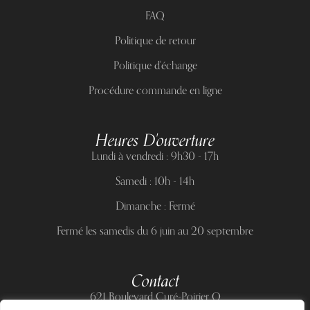
FAQ
Politique de retour
Politique d'échange
Procédure commande en ligne
Heures D'ouverture
Lundi à vendredi : 9h30 - 17h
Samedi : 10h - 14h
Dimanche : Fermé
Fermé les samedis du 6 juin au 20 septembre
Contact
621 Boulevard Curé-Poirier O