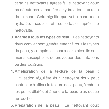
certains nettoyants agressifs, le nettoyant doux
ne détruit pas la barrière d’hydratation naturelle
de la peau. Cela signifie que votre peau reste
hydratée, souple et confortable après le
nettoyage.
Adapté à tous les types de peau :
Les nettoyants
doux conviennent généralement à tous les types
de peau, y compris les peaux sensibles. Ils sont
moins susceptibles de provoquer des irritations
ou des rougeurs.
Amélioration de la texture de la peau :
L’utilisation régulière d’un nettoyant doux peut
contribuer à affiner la texture de la peau, à réduire
les pores dilatés et à rendre la peau plus douce
au toucher.
Préparation de la peau :
Le nettoyant doux