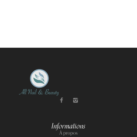
Informations
À propos