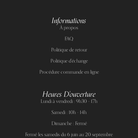
Informations
À propos
FAQ
Politique de retour
Politique d'échange
Procédure commande en ligne
Heures D'ouverture
Lundi à vendredi : 9h30 - 17h
Samedi : 10h - 14h
Dimanche : Fermé
Fermé les samedis du 6 juin au 20 septembre