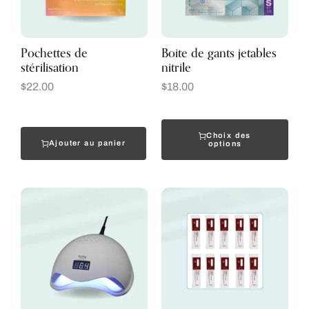
Pochettes de
Boite de gants jetables
stérilisation
nitrile
$
22.00
$
18.00
Choix des
Ajouter au panier
options