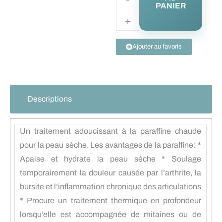
PANIER
Ajouter au favoris
Descriptions
Un traitement adoucissant à la paraffine chaude
pour la peau sèche. Les avantages de la paraffine: *
Apaise et hydrate la peau sèche * Soulage
temporairement la douleur causée par l’arthrite, la
bursite et l’inflammation chronique des articulations
* Procure un traitement thermique en profondeur
lorsqu’elle est accompagnée de mitaines ou de