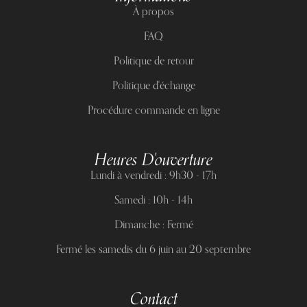
À propos
FAQ
Politique de retour
Politique d'échange
Procédure commande en ligne
Heures D'ouverture
Lundi à vendredi : 9h30 - 17h
Samedi : 10h - 14h
Dimanche : Fermé
Fermé les samedis du 6 juin au 20 septembre
Contact