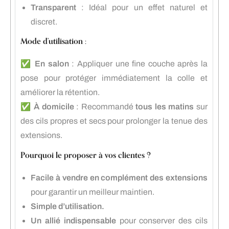
Transparent
: Idéal pour un effet naturel et
discret.
Mode d’utilisation :
✅
En salon
: Appliquer une fine couche après la
pose pour protéger immédiatement la colle et
améliorer la rétention.
✅
À domicile
: Recommandé
tous les matins
sur
des cils propres et secs pour prolonger la tenue des
extensions.
Pourquoi le proposer à vos clientes ?
Facile à vendre en complément des extensions
pour garantir un meilleur maintien.
Simple d’utilisation.
Un allié indispensable
pour conserver des cils