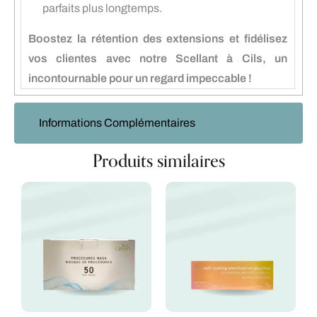
parfaits plus longtemps.
Boostez la rétention des extensions et fidélisez
vos clientes avec notre Scellant à Cils, un
incontournable pour un regard impeccable !
Informations Complémentaires
Produits similaires