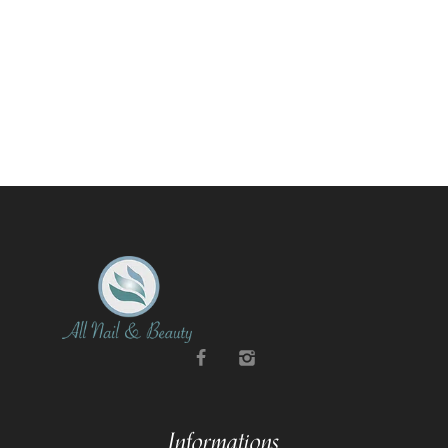
Informations