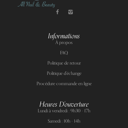
Informations
À propos
FAQ
Politique de retour
Politique d'échange
Procédure commande en ligne
Heures D'ouverture
Lundi à vendredi : 9h30 - 17h
Samedi : 10h - 14h