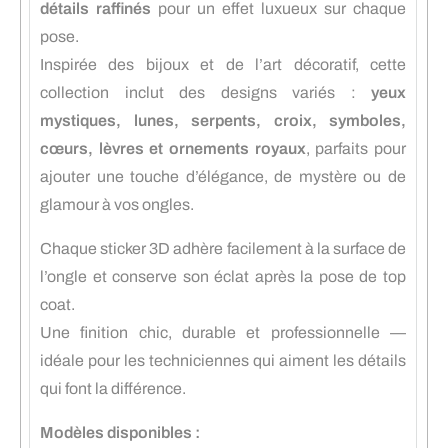
détails raffinés
pour un effet luxueux sur chaque
pose.
Inspirée des bijoux et de l’art décoratif, cette
collection inclut des designs variés :
yeux
mystiques, lunes, serpents, croix, symboles,
cœurs, lèvres et ornements royaux
, parfaits pour
ajouter une touche d’élégance, de mystère ou de
glamour à vos ongles.
Chaque sticker 3D adhère facilement à la surface de
l’ongle et conserve son éclat après la pose de top
coat.
Une finition chic, durable et professionnelle —
idéale pour les techniciennes qui aiment les détails
qui font la différence.
Modèles disponibles :